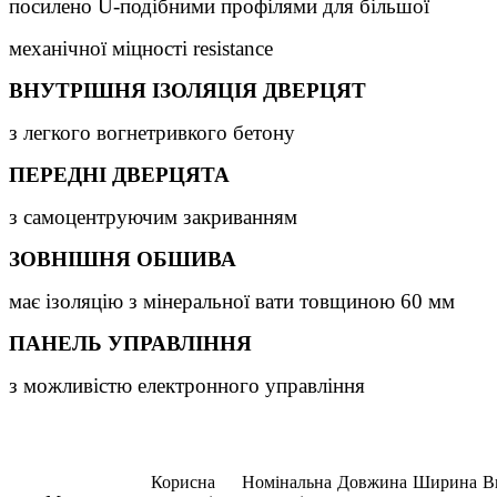
посилено U-подібними профілями для більшої
механічної міцності resistance
ВНУТРІШНЯ ІЗОЛЯЦІЯ ДВЕРЦЯТ
з легкого вогнетривкого бетону
ПЕРЕДНІ ДВЕРЦЯТА
з самоцентруючим закриванням
ЗОВНІШНЯ ОБШИВА
має ізоляцію з мінеральної вати товщиною 60 мм
ПАНЕЛЬ УПРАВЛІННЯ
з можливістю електронного управління
Корисна
Номінальна
Довжина
Ширина
В