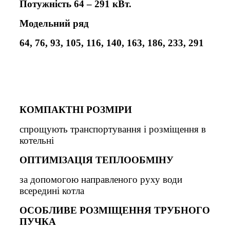
Потужність 64 – 291 кВт.
Модельний ряд
64, 76, 93, 105, 116, 140, 163, 186, 233, 291
КОМПАКТНІ РОЗМІРИ
спрощують транспортування і розміщення в
котельні
ОПТИМІЗАЦІЯ ТЕПЛООБМІНУ
за допомогою направленого руху води
всередині котла
ОСОБЛИВЕ РОЗМІЩЕННЯ ТРУБНОГО
ПУЧКА