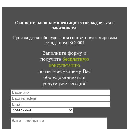
Окончательная комплектация утверждаеться с
заказчиком.
Производство оборудования соответствует мировым
стандартам ISO9001
Заполните форму и
получите
бесплатную
консультацию
по интересующему Вас
оборудованию или
услуге уже сегодня!