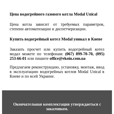
Цена водогрейного газового котла Modal Unical
Цена котла зависит от требуемых параметров,
степени автоматизации и диспетчеризации.
Купить водогрейный котел Modal уникал в Киеве
Заказать просчет или купить водогрейный котел
модал можете по телефонам:
(067) 899-70-70, (095)
253-66-01
или пишите
office@ekoin.com.ua
Предлагаем реконструкцию, установку, монтаж, ввод
в эксплуатацию водогрейных котлов Modal Unical в
Киеве и по всей Украине.
Окончательная комплектация утверждаеться с
заказчиком.