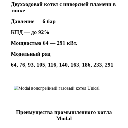
Двухходовой котел
с инверсией пламени в
топке
Давление — 6 бар
КПД — до 92%
Мощностью 64 — 291 кВт.
Модельный ряд
64, 76, 93, 105, 116, 140, 163, 186, 233, 291
Преимущества промышленного котла
Modal