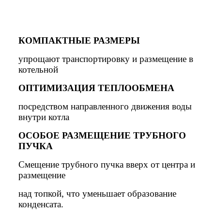
КОМПАКТНЫЕ РАЗМЕРЫ
упрощают транспортировку и размещение в
котельной
ОПТИМИЗАЦИЯ ТЕПЛООБМЕНА
посредством направленного движения воды
внутри котла
ОСОБОЕ РАЗМЕЩЕНИЕ ТРУБНОГО
ПУЧКА
Смещение трубного пучка вверх от центра и
размещение
над топкой, что уменьшает образование
конденсата.