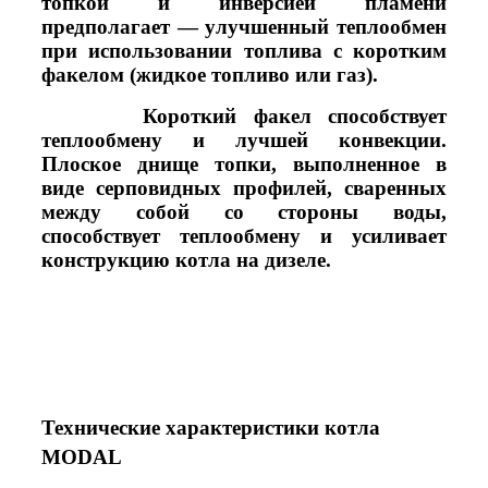
топкoй и инверсией пламени
предполагает — улучшенный теплообмен
при использовании топлива с коротким
факелом (жидкое топливо или газ).
Короткий факел способствует
теплообмену и лучшей конвекции.
Плоское днище топки, выполненное в
виде серповидных профилей, сваренных
между собой со стороны воды,
способствует теплообмену и усиливает
конструкцию котла на дизеле.
Технические характеристики котла
MODAL