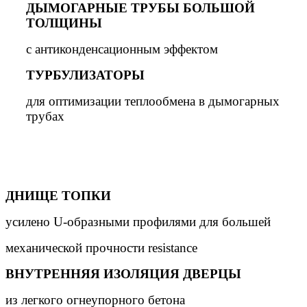
ДЫМОГАРНЫЕ ТРУБЫ БОЛЬШОЙ
ТОЛЩИНЫ
с антиконденсационным эффектом
ТУРБУЛИЗАТОРЫ
для оптимизации теплообмена в дымогарных
трубах
ДНИЩЕ ТОПКИ
усилено U-образными профилями для большей
механической прочности resistance
ВНУТРЕННЯЯ ИЗОЛЯЦИЯ ДВЕРЦЫ
из легкого огнеупорного бетона