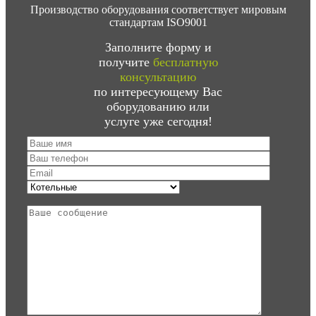
Производство оборудования соответствует мировым
стандартам ISO9001
Заполните форму и
получите
бесплатную
консультацию
по интересующему Вас
оборудованию или
услуге уже сегодня!