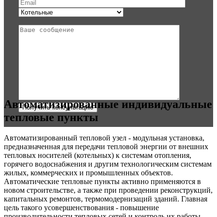
Автоматизированные индивидуальные
тепловые пункты
Автоматизированный тепловой узел - модульная установка,
предназначенная для передачи тепловой энергии от внешних
тепловых носителей (котельных) к системам отопления,
горячего водоснабжения и другим технологическим системам
жилых, коммерческих и промышленных объектов.
Автоматические тепловые пункты активно применяются в
новом строительстве, а также при проведении реконструкций,
капитальных ремонтов, термомодернизаций зданий. Главная
цель такого усовершенствования - повышение
производительности тепловых сетей и контроль их работы.