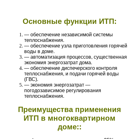
Основные функции ИТП:
— обеспечение независимой системы
теплоснабжения.
— обеспечение узла приготовления горячей
воды в доме.
— автоматизация процессов, существенная
экономия энергозатрат дома.
— обеспечение диспечерского контроля
теплоснабжения, и подачи горячей воды
(ГВС).
— экономия энергозатрат —
погодозависимое регулирования
теплоснабжения.
Преимущества применения
ИТП в многоквартирном
доме::