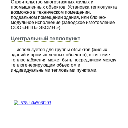
Строительство многоэтажных жилых и
промышленных объектов. Установка теплопункта
возможно в техническом помещении,
подвальном помещении здания, или блочно-
модульное исполнение (заводское изготовление
ООО «НПП» ЭКОИН »).
Центральный теплопункт
— используется для группы объектов (жилых
зданий и промышленных объектов), в системе
теплоснабжения может быть посредником между
теплогенерирующим объектом и
индивидуальными тепловыми пунктами.