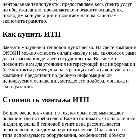
центральные теплопункты, предоставляем весь спектр услуг
по обслуживанию, профилактике и ремонту оснащения,
проводим консультации и помогаем нашим клиентам
экономить грамотно.
Как купить ИТП
Заказать модульный тепловой пункт легко. На сайте компании
ЭКОИН можно оставить онлайн-заявку и мы свяжемся с вами
для согласования деталей сотрудничества. Вы можете
позвонить нам для уточнения интересующей вас информации
(все контакты размещены на страницах сайта) - консультанты
компании предоставят подробную информацию об
используемом оснащении, методах его подбора, монтажа и
эксплуатации.
Стоимость монтажа ИТП
Вопрос расценок - один из тех, которые первыми задают
большинство потребителей. Важно понимать, что на блочный
индивидуальный тепловой пункт цена рассчитывается
персонально в каждом конкретном случае. Она зависит от
типа используемого оборудования, особенностей объекта,