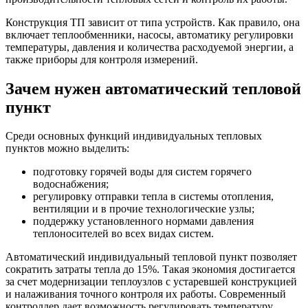
Конструкция ТП зависит от типа устройств. Как правило, она
включает теплообменники, насосы, автоматику регулировки
температуры, давления и количества расходуемой энергии, а
также приборы для контроля измерений.
Зачем нужен автоматический тепловой
пункт
Среди основных функций индивидуальных тепловых
пунктов можно выделить:
подготовку горячей воды для систем горячего
водоснабжения;
регулировку отправки тепла в системы отопления,
вентиляции и в прочие технологические узлы;
поддержку установленного нормами давления
теплоносителей во всех видах систем.
Автоматический индивидуальный тепловой пункт позволяет
сократить затраты тепла до 15%. Такая экономия достигается
за счет модернизации теплоузлов с устаревшей конструкцией
и налаживания точного контроля их работы. Современный
контроллер дает возможность регулировать температуру