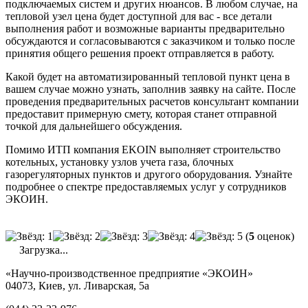
подключаемых систем и других нюансов. В любом случае, на
тепловой узел цена будет доступной для вас - все детали
выполнения работ и возможные варианты предварительно
обсуждаются и согласовываются с заказчиком и только после
принятия общего решения проект отправляется в работу.
Какой будет на автоматизированный тепловой пункт цена в
вашем случае можно узнать, заполнив заявку на сайте. После
проведения предварительных расчетов консультант компании
предоставит примерную смету, которая станет отправной
точкой для дальнейшего обсуждения.
Помимо ИТП компания EKOIN выполняет строительство
котельных, установку узлов учета газа, блочных
газорегуляторных пунктов и другого оборудования. Узнайте
подробнее о спектре предоставляемых услуг у сотрудников
ЭКОИН.
(
5
оценок)
Загрузка...
«Научно-производственное предприятие «ЭКОИН»
04073, Киев, ул. Ливарская, 5а