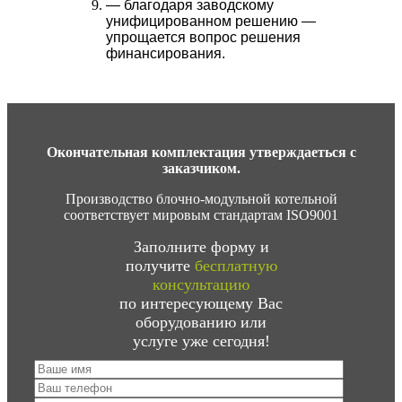
— благодаря заводскому
унифицированном решению —
упрощается вопрос решения
финансирования.
Окончательная комплектация утверждаеться с
заказчиком.
Производство блочно-модульной котельной
соответствует мировым стандартам ISO9001
Заполните форму и
получите
бесплатную
консультацию
по интересующему Вас
оборудованию или
услуге уже сегодня!