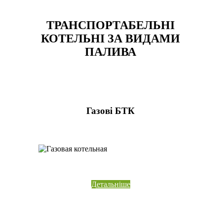
ТРАНСПОРТАБЕЛЬНІ
КОТЕЛЬНІ ЗА ВИДАМИ
ПАЛИВА
Газові БТК
Детальніше