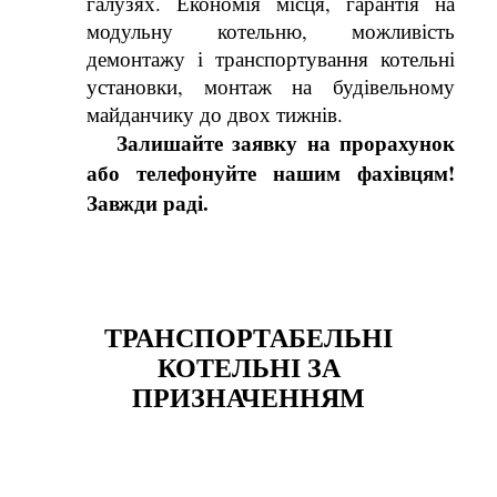
галузях. Економія місця, гарантія на
модульну котельню, можливість
демонтажу і транспортування котельні
установки, монтаж на будівельному
майданчику до двох тижнів.
Залишайте заявку на прорахунок
або телефонуйте нашим фахівцям!
Завжди раді.
ТРАНСПОРТАБЕЛЬНІ
КОТЕЛЬНІ ЗА
ПРИЗНАЧЕННЯМ