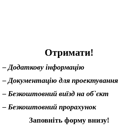
Отримати!
– Додаткову інформацію
– Документацію для проектування
– Безкоштовний виїзд на об`єкт
– Безкоштовний прорахунок
Заповніть форму внизу!