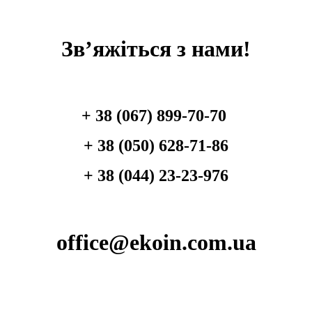
Зв’яжіться з нами!
+ 38 (067) 899-70-70
+ 38 (050) 628-71-86
+ 38 (044) 23-23-976
office@ekoin.com.ua