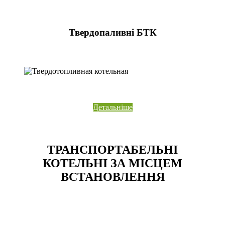
Твердопаливні БТК
Детальніше
ТРАНСПОРТАБЕЛЬНІ
КОТЕЛЬНІ ЗА МІСЦЕМ
ВСТАНОВЛЕННЯ