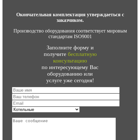
Окончательная комплектация утверждаеться с
заказчиком.
Производство оборудования соответствует мировым
стандартам ISO9001
Заполните форму и
получите
бесплатную
консультацию
по интересующему Вас
оборудованию или
услуге уже сегодня!