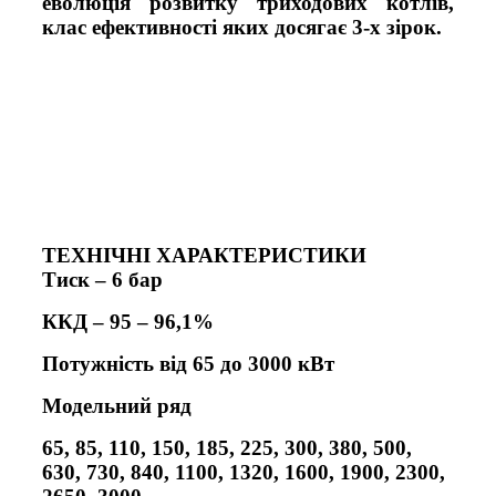
еволюція розвитку триходових котлів,
клас ефективності яких досягає 3-х зірок.
ТЕХНІЧНІ ХАРАКТЕРИСТИКИ
Тиск – 6 бар
ККД – 95 – 96,1%
Потужність від 65 до 3000 кВт
Модельний ряд
65, 85, 110, 150, 185, 225, 300, 380, 500,
630, 730, 840, 1100, 1320, 1600, 1900, 2300,