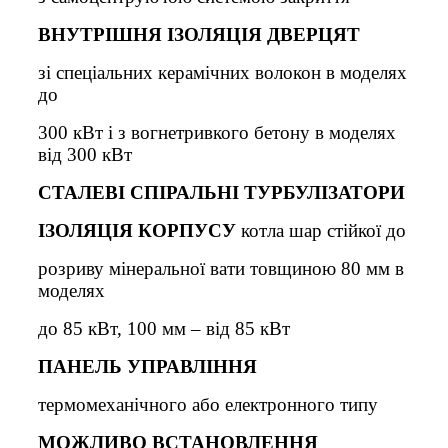
ВНУТРІШНЯ ІЗОЛЯЦІЯ ДВЕРЦЯТ
зі спеціальних керамічних волокон в моделях
до
300 кВт і з вогнетривкого бетону в моделях
від 300 кВт
СТАЛЕВІ СПІРАЛЬНІ ТУРБУЛІЗАТОРИ
ІЗОЛЯЦІЯ КОРПУСУ
котла шар стійкої до
розриву мінеральної вати товщиною 80 мм в
моделях
до 85 кВт, 100 мм – від 85 кВт
ПАНЕЛЬ УПРАВЛІННЯ
термомеханічного або електронного типу
МОЖЛИВО ВСТАНОВЛЕННЯ