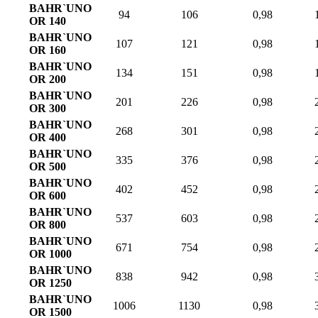
BAHR`UNO
94
106
0,98
OR 140
BAHR`UNO
107
121
0,98
OR 160
BAHR`UNO
134
151
0,98
OR 200
BAHR`UNO
201
226
0,98
OR 300
BAHR`UNO
268
301
0,98
OR 400
BAHR`UNO
335
376
0,98
OR 500
BAHR`UNO
402
452
0,98
OR 600
BAHR`UNO
537
603
0,98
OR 800
BAHR`UNO
671
754
0,98
OR 1000
BAHR`UNO
838
942
0,98
OR 1250
BAHR`UNO
1006
1130
0,98
OR
1500