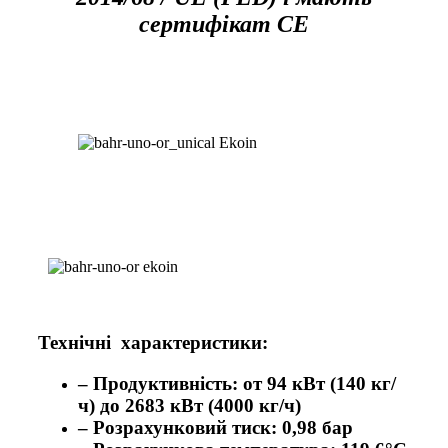
сертифікат СЕ
Технічні характеристики:
– Продуктивність: от 94 кВт (140 кг/
ч) до 2683 кВт (4000 кг/ч)
– Розрахунковий тиск: 0,98 бар