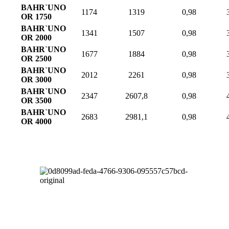
BAHR`UNO
1174
1319
0,98
OR 1750
BAHR`UNO
1341
1507
0,98
OR 2000
BAHR`UNO
1677
1884
0,98
OR 2500
BAHR`UNO
2012
2261
0,98
OR 3000
BAHR`UNO
2347
2607,8
0,98
OR 3500
BAHR`UNO
2683
2981,1
0,98
OR 4000