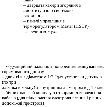
– дверцята камери згоряння з
амортизуючою системою
закриття
– панелі управління з
терморегулятором Master (HSCP)
всередині кожуха
– модуляційний пальник з попереднім змішуванням,
спрямованого донизу
– двох гільз діаметром 1/2 “для установки датчиків
(по три
датчика в кожну) з внутрішнім діаметром від 15 мм
– бічних панелей корпусу з отворами для введення
кабелів (для підключення електроживлення і різних
допоміжні пристроїв)