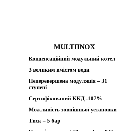
MULTIINOX
Конденсаційний модульний котел
З великим вмістом води
Неперевершена модуляція – 31
ступені
Сертифікований ККД -107%
Можливість зовнішньої установки
Тиск – 5 бар