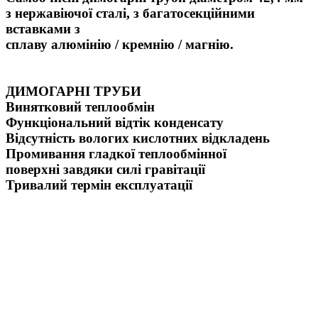
з нержавіючої сталі, з багатосекційними
вставками з
сплаву алюмінію / кремнію / магнію.
ДИМОГАРНІ ТРУБИ
Винятковий теплообмін
Функціональний відтік конденсату
Відсутність вологих кислотних відкладень
Промивання гладкої теплообмінної
поверхні завдяки силі гравітації
Тривалий термін експлуатації