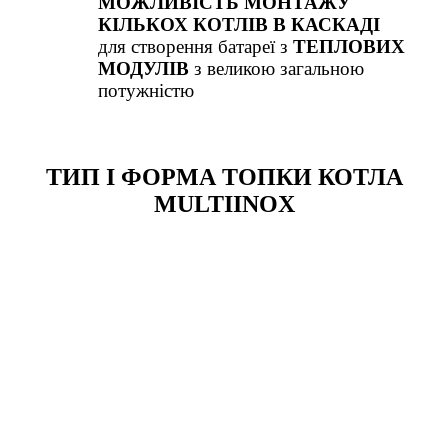
МОЖЛИВІСТЬ МОНТАЖУ
КІЛЬКОХ
КОТЛІВ В КАСКАДІ
для створення батареї з
ТЕПЛОВИХ
МОДУЛІВ
з великою загальною
потужністю
ТИП І ФОРМА ТОПКИ КОТЛА
MULTIINOX