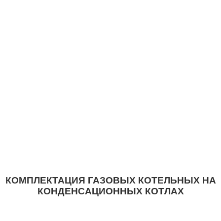
КОМПЛЕКТАЦИЯ ГАЗОВЫХ КОТЕЛЬНЫХ НА
КОНДЕНСАЦИОННЫХ КОТЛАХ