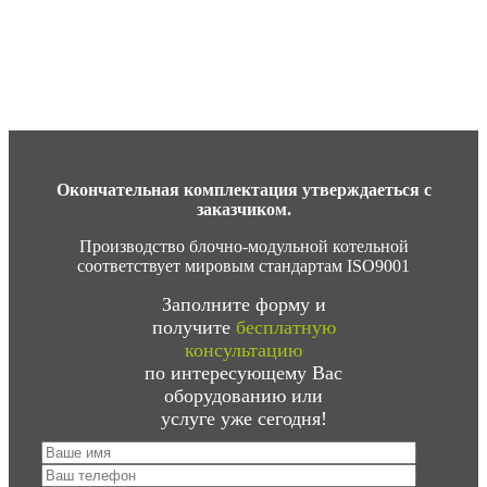
Окончательная комплектация утверждаеться с
заказчиком.
Производство блочно-модульной котельной
соответствует мировым стандартам ISO9001
Заполните форму и
получите
бесплатную
консультацию
по интересующему Вас
оборудованию или
услуге уже сегодня!