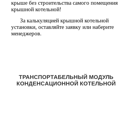
крыше без строительства самого помещения
крышной котельной!
За калькуляцией крышной котельной
установки, оставляйте заявку или наберите
менеджеров.
ТРАНСПОРТАБЕЛЬНЫЙ МОДУЛЬ
КОНДЕНСАЦИОННОЙ КОТЕЛЬНОЙ