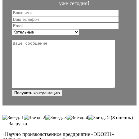
уже сегодня!
(
3
оценок)
Загрузка...
«Научно-производственное предприятие «ЭКОИН»