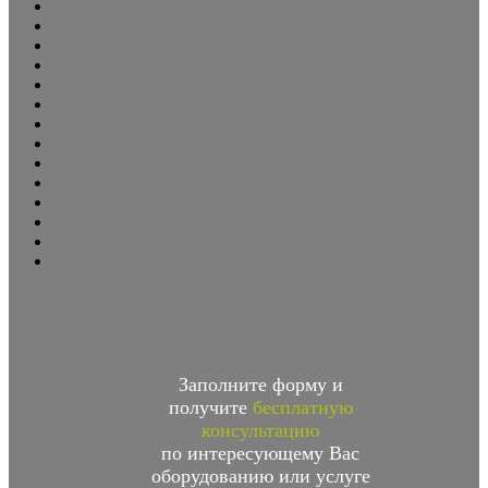
Заполните форму и
получите
бесплатную
консультацию
по интересующему Вас
оборудованию или услуге